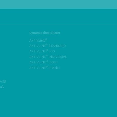
Dynamisches Sitzen
®
AKTIVLINE
®
AKTIVLINE
STANDARD
®
AKTIVLINE
ECO
®
AKTIVLINE
INDIVIDUAL
®
AKTIVLINE
LIGHT
®
AKTIVLINE
E-Mobil
ARD
aß