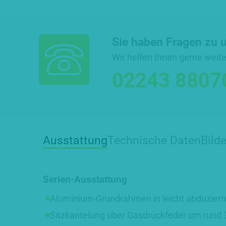
Sie haben Fragen zu 
Wir helfen Ihnen gerne weite
02243 8807
Ausstattung
Technische Daten
Bilde
Serien-Ausstattung
Aluminium-Grundrahmen in leicht abduziert
Sitzkantelung über Gasdruckfeder um rund 