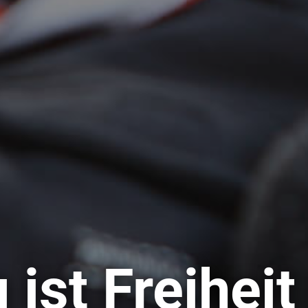
ist Freiheit