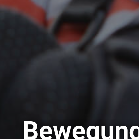
Bewegung 