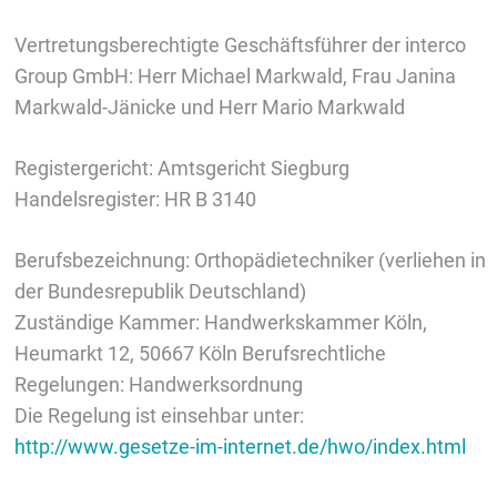
Vertretungsberechtigte Geschäftsführer der interco
Group GmbH: Herr Michael Markwald, Frau Janina
Markwald-Jänicke und Herr Mario Markwald
Registergericht: Amtsgericht Siegburg
Handelsregister: HR B 3140
Berufsbezeichnung: Orthopädietechniker (verliehen in
der Bundesrepublik Deutschland)
Zuständige Kammer: Handwerkskammer Köln,
Heumarkt 12, 50667 Köln Berufsrechtliche
Regelungen: Handwerksordnung
Die Regelung ist einsehbar unter:
http://www.gesetze-im-internet.de/hwo/index.html