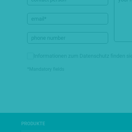
Informationen zum Datenschutz finden si
*Mandatory fields
PRODUKTE